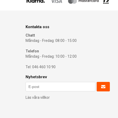
Kontakta oss
Chatt
Måndag - Fredag: 08:00 - 15:00
Telefon
Måndag - Fredag: 10:00 - 12:00
Tel: 046 460 10 90
Nyhetsbrev
Läs våra villkor