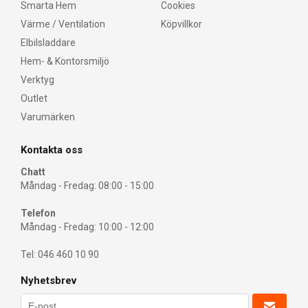
Smarta Hem
Cookies
Värme / Ventilation
Köpvillkor
Elbilsladdare
Hem- & Kontorsmiljö
Verktyg
Outlet
Varumärken
Kontakta oss
Chatt
Måndag - Fredag: 08:00 - 15:00
Telefon
Måndag - Fredag: 10:00 - 12:00
Tel: 046 460 10 90
Nyhetsbrev