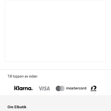
Till toppen av sidan
Om Elbutik