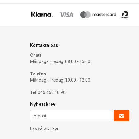
Kontakta oss
Chatt
Måndag - Fredag: 08:00 - 15:00
Telefon
Måndag - Fredag: 10:00 - 12:00
Tel: 046 460 10 90
Nyhetsbrev
Läs våra villkor