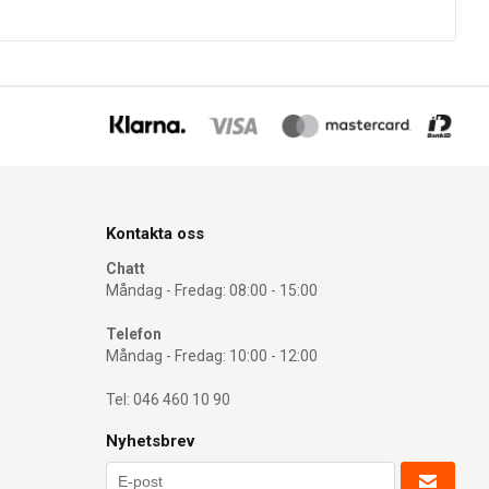
Kontakta oss
Chatt
Måndag - Fredag: 08:00 - 15:00
Telefon
Måndag - Fredag: 10:00 - 12:00
Tel: 046 460 10 90
Nyhetsbrev