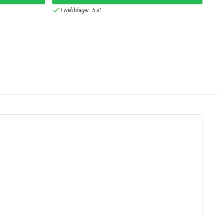
I webblager: 5 st