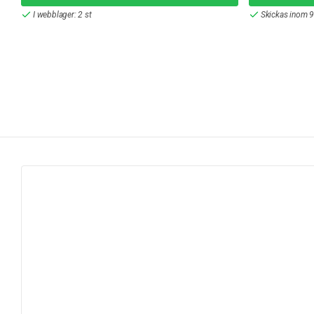
I webblager: 2 st
Skickas inom 9