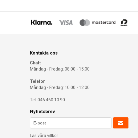
Kontakta oss
Chatt
Måndag - Fredag: 08:00 - 15:00
Telefon
Måndag - Fredag: 10:00 - 12:00
Tel: 046 460 10 90
Nyhetsbrev
Läs våra villkor