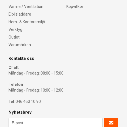
Värme / Ventilation
Köpvillkor
Elbilsladdare
Hem- & Kontorsmiljö
Verktyg
Outlet
Varumärken
Kontakta oss
Chatt
Måndag - Fredag: 08:00 - 15:00
Telefon
Måndag - Fredag: 10:00 - 12:00
Tel: 046 460 10 90
Nyhetsbrev