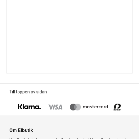
Till toppen av sidan
Om Elbutik