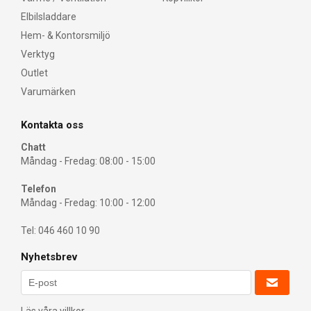
Elbilsladdare
Hem- & Kontorsmiljö
Verktyg
Outlet
Varumärken
Kontakta oss
Chatt
Måndag - Fredag: 08:00 - 15:00
Telefon
Måndag - Fredag: 10:00 - 12:00
Tel: 046 460 10 90
Nyhetsbrev