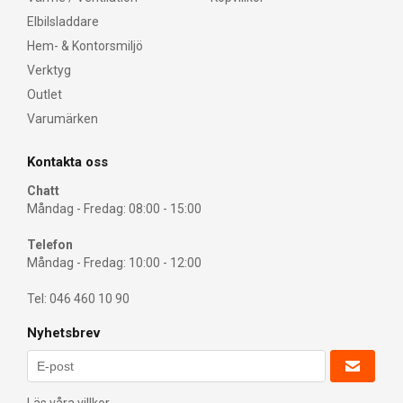
Elbilsladdare
Hem- & Kontorsmiljö
Verktyg
Outlet
Varumärken
Kontakta oss
Chatt
Måndag - Fredag: 08:00 - 15:00
Telefon
Måndag - Fredag: 10:00 - 12:00
Tel: 046 460 10 90
Nyhetsbrev