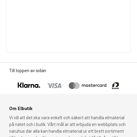
Till toppen av sidan
Om Elbutik
Vi vill att det ska vara enkelt och säkert att handla elmaterial
på nätet och i butik. Vårt mål är att erbjuda en webbplats och
varuhus där alla kan handla elmaterial ur ett brett sortiment