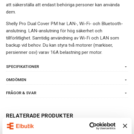
att säkerställa att endast behöriga personer kan använda
dem.
Shelly Pro Dual Cover PM har LAN-, Wi-Fi- och Bluetooth-
anslutning. LAN-anslutning för hög säkerhet och
tillförlitlighet. Samtidig användning av Wi-Fi och LAN som
backup vid behov. Du kan styra två motorer (markiser,
persienner osv) varav 16A belastning per motor.
SPECIFIKATIONER
OMDÖMEN
FRÅGOR & SVAR
RELATERADE PRODUKTER