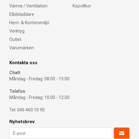
Värme / Ventilation
Köpvillkor
Elbilsladdare
Hem- & Kontorsmiljö
Verktyg
Outlet
Varumärken
Kontakta oss
Chatt
Måndag - Fredag: 08:00 - 15:00
Telefon
Måndag - Fredag: 10:00 - 12:00
Tel: 046 460 10 90
Nyhetsbrev