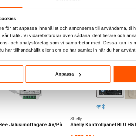
cookies
e för att anpassa innehållet och annonserna till användarna, tillh
vår trafik. Vi vidarebefordrar även sådana identifierare och anna
nnons- och analysföretag som vi samarbetar med. Dessa kan i sin
har tillhandahållit eller som de har samlat in när du har använt 
Anpassa
Shelly
Bee Jalusimottagare Av/På
Shelly Kontrollpanel BLU H&