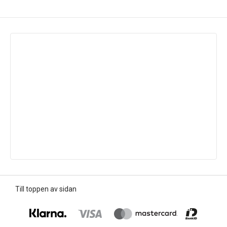
Till toppen av sidan