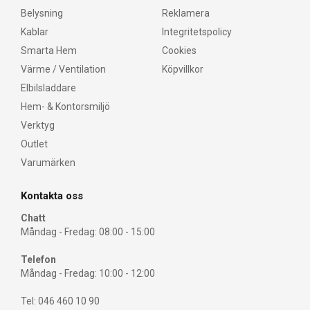
Belysning
Reklamera
Kablar
Integritetspolicy
Smarta Hem
Cookies
Värme / Ventilation
Köpvillkor
Elbilsladdare
Hem- & Kontorsmiljö
Verktyg
Outlet
Varumärken
Kontakta oss
Chatt
Måndag - Fredag: 08:00 - 15:00
Telefon
Måndag - Fredag: 10:00 - 12:00
Tel: 046 460 10 90