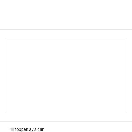
Till toppen av sidan