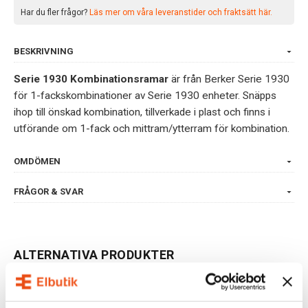
Har du fler frågor?
Läs mer om våra leveranstider och fraktsätt här.
BESKRIVNING
Serie 1930 Kombinationsramar
är från Berker Serie 1930
för 1-fackskombinationer av Serie 1930 enheter. Snäpps
ihop till önskad kombination, tillverkade i plast och finns i
utförande om 1-fack och mittram/ytterram för kombination.
OMDÖMEN
FRÅGOR & SVAR
ALTERNATIVA PRODUKTER