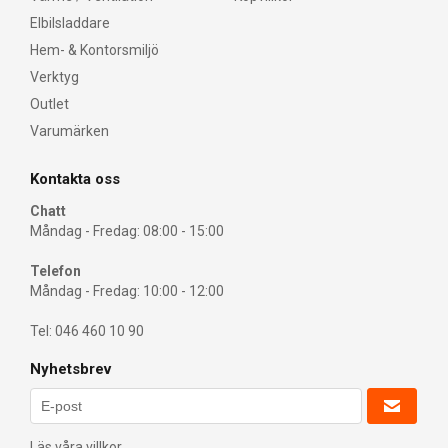
Elbilsladdare
Hem- & Kontorsmiljö
Verktyg
Outlet
Varumärken
Kontakta oss
Chatt
Måndag - Fredag: 08:00 - 15:00
Telefon
Måndag - Fredag: 10:00 - 12:00
Tel: 046 460 10 90
Nyhetsbrev
Läs våra villkor