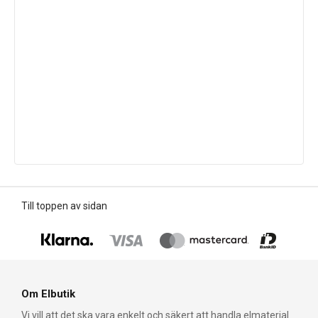
Till toppen av sidan
Om Elbutik
Vi vill att det ska vara enkelt och säkert att handla elmaterial