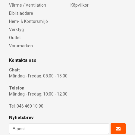
Värme / Ventilation
Köpvillkor
Elbilsladdare
Hem- & Kontorsmiljö
Verktyg
Outlet
Varumärken
Kontakta oss
Chatt
Måndag - Fredag: 08:00 - 15:00
Telefon
Måndag - Fredag: 10:00 - 12:00
Tel: 046 460 10 90
Nyhetsbrev