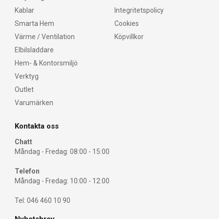
Kablar
Integritetspolicy
Smarta Hem
Cookies
Värme / Ventilation
Köpvillkor
Elbilsladdare
Hem- & Kontorsmiljö
Verktyg
Outlet
Varumärken
Kontakta oss
Chatt
Måndag - Fredag: 08:00 - 15:00
Telefon
Måndag - Fredag: 10:00 - 12:00
Tel: 046 460 10 90