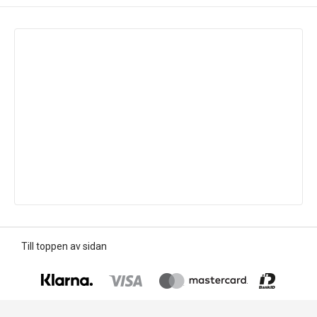
Till toppen av sidan