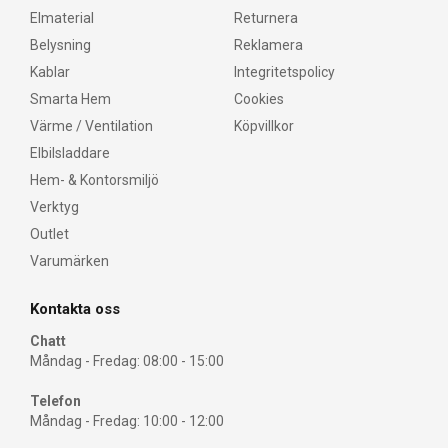
Elmaterial
Returnera
Belysning
Reklamera
Kablar
Integritetspolicy
Smarta Hem
Cookies
Värme / Ventilation
Köpvillkor
Elbilsladdare
Hem- & Kontorsmiljö
Verktyg
Outlet
Varumärken
Kontakta oss
Chatt
Måndag - Fredag: 08:00 - 15:00
Telefon
Måndag - Fredag: 10:00 - 12:00