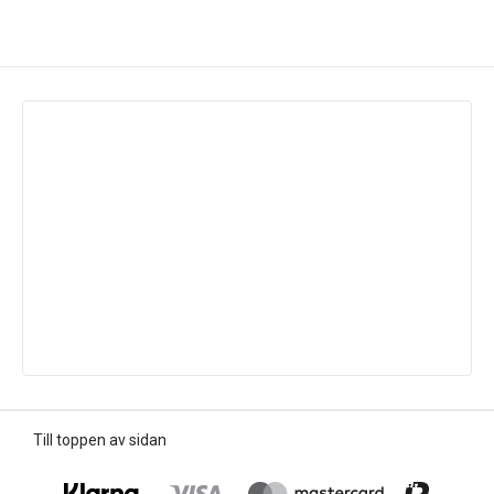
Till toppen av sidan