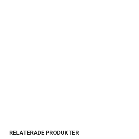
RELATERADE PRODUKTER