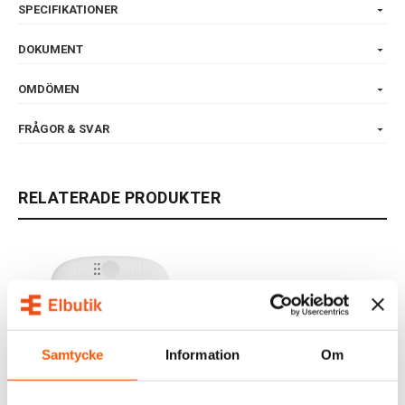
SPECIFIKATIONER
DOKUMENT
OMDÖMEN
FRÅGOR & SVAR
RELATERADE PRODUKTER
Samtycke
Information
Om