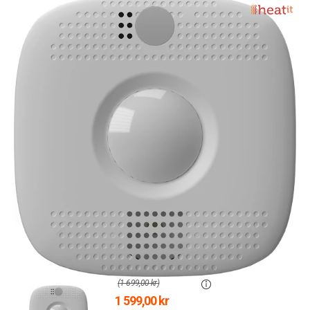
(1 699,00 kr)
1 599,00 kr