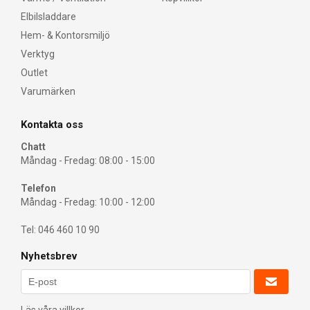
Elbilsladdare
Hem- & Kontorsmiljö
Verktyg
Outlet
Varumärken
Kontakta oss
Chatt
Måndag - Fredag: 08:00 - 15:00
Telefon
Måndag - Fredag: 10:00 - 12:00
Tel: 046 460 10 90
Nyhetsbrev