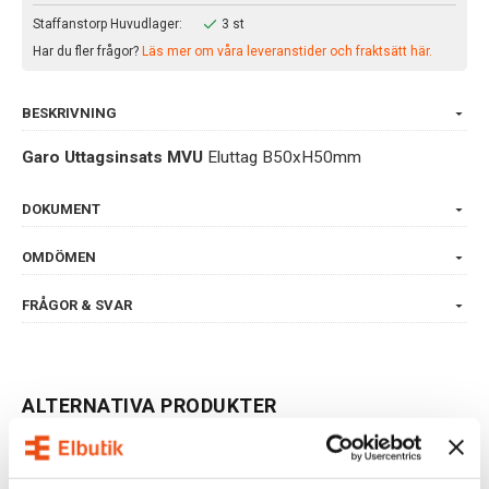
Staffanstorp Huvudlager:
3 st
Har du fler frågor?
Läs mer om våra leveranstider och fraktsätt här.
BESKRIVNING
Garo Uttagsinsats MVU
Eluttag B50xH50mm
DOKUMENT
OMDÖMEN
FRÅGOR & SVAR
ALTERNATIVA PRODUKTER