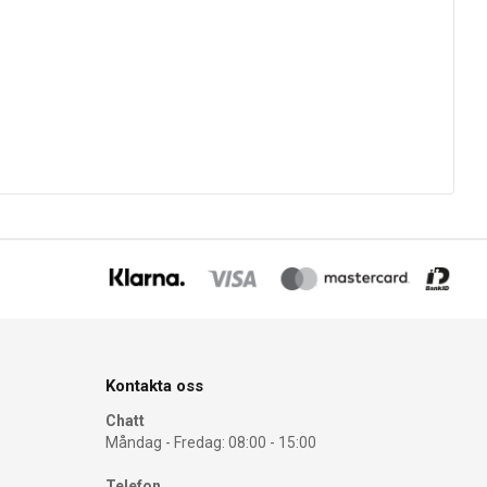
Kontakta oss
Chatt
Måndag - Fredag: 08:00 - 15:00
Telefon