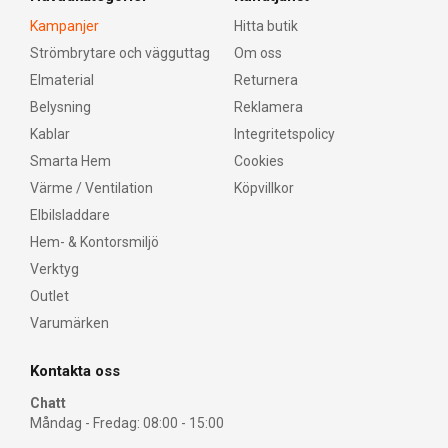
Kampanjer
Hitta butik
Strömbrytare och vägguttag
Om oss
Elmaterial
Returnera
Belysning
Reklamera
Kablar
Integritetspolicy
Smarta Hem
Cookies
Värme / Ventilation
Köpvillkor
Elbilsladdare
Hem- & Kontorsmiljö
Verktyg
Outlet
Varumärken
Kontakta oss
Chatt
Måndag - Fredag: 08:00 - 15:00