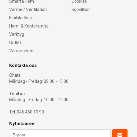
Smarta Hem
Cookies
Värme / Ventilation
Köpvillkor
Elbilsladdare
Hem- & Kontorsmiljö
Verktyg
Outlet
Varumärken
Kontakta oss
Chatt
Måndag - Fredag: 08:00 - 15:00
Telefon
Måndag - Fredag: 10:00 - 12:00
Tel: 046 460 10 90
Nyhetsbrev