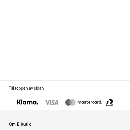
Till toppen av sidan
Om Elbutik