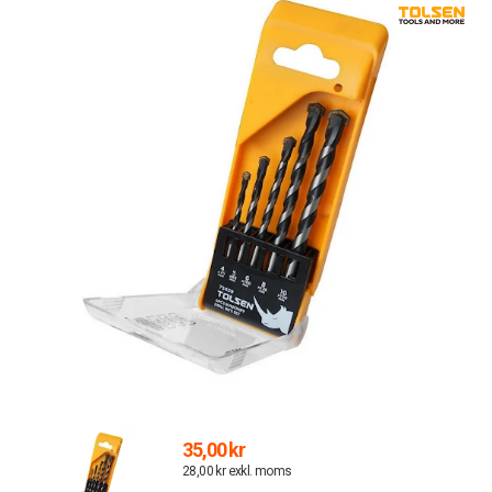
35,00 kr
28,00 kr exkl. moms