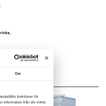
ricka,
Om
andahålla funktioner för
n information från din enhet