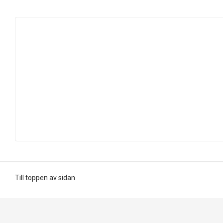
Till toppen av sidan