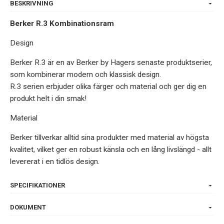
BESKRIVNING
Berker R.3 Kombinationsram
Design
Berker R.3 är en av Berker by Hagers senaste produktserier,
som kombinerar modern och klassisk design.
R.3 serien erbjuder olika färger och material och ger dig en
produkt helt i din smak!
Material
Berker tillverkar alltid sina produkter med material av högsta
kvalitet, vilket ger en robust känsla och en lång livslängd - allt
levererat i en tidlös design.
SPECIFIKATIONER
DOKUMENT