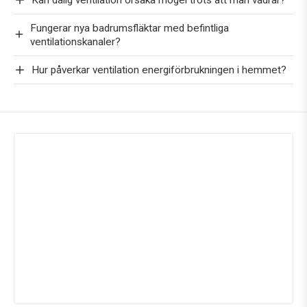
Fungerar nya badrumsfläktar med befintliga
ventilationskanaler?
Hur påverkar ventilation energiförbrukningen i hemmet?