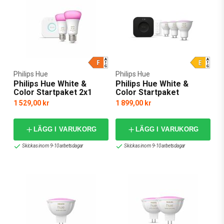
Philips Hue
Philips Hue
Philips Hue White &
Philips Hue White &
Color Startpaket 2x1
Color Startpaket
1 529,00 kr
1 899,00 kr
LÄGG I VARUKORG
LÄGG I VARUKORG
Skickas inom 9-10 arbetsdagar
Skickas inom 9-10 arbetsdagar