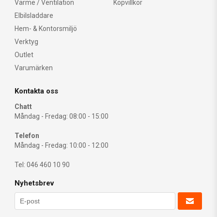
Värme / Ventilation
Köpvillkor
Elbilsladdare
Hem- & Kontorsmiljö
Verktyg
Outlet
Varumärken
Kontakta oss
Chatt
Måndag - Fredag: 08:00 - 15:00
Telefon
Måndag - Fredag: 10:00 - 12:00
Tel: 046 460 10 90
Nyhetsbrev