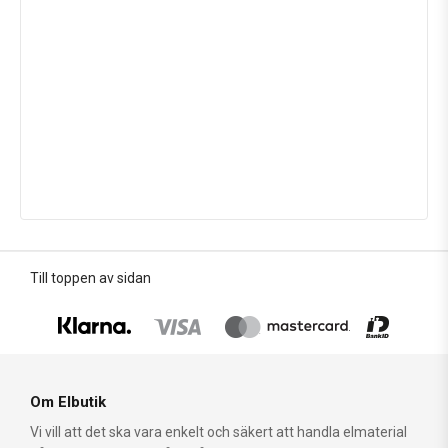
Till toppen av sidan
Om Elbutik
Vi vill att det ska vara enkelt och säkert att handla elmaterial