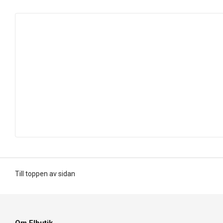
Till toppen av sidan