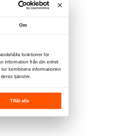
Om
andahålla funktioner för
n information från din enhet
 tur kombinera informationen
deras tjänster.
Tillåt alla