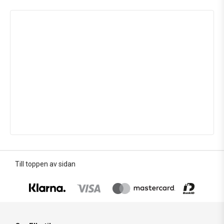
Till toppen av sidan