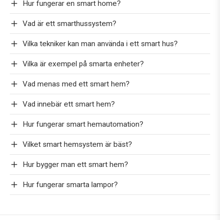
Hur fungerar en smart home?
Vad är ett smarthussystem?
Vilka tekniker kan man använda i ett smart hus?
Vilka är exempel på smarta enheter?
Vad menas med ett smart hem?
Vad innebär ett smart hem?
Hur fungerar smart hemautomation?
Vilket smart hemsystem är bäst?
Hur bygger man ett smart hem?
Hur fungerar smarta lampor?