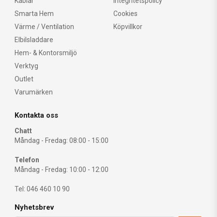
Kablar
Integritetspolicy
Smarta Hem
Cookies
Värme / Ventilation
Köpvillkor
Elbilsladdare
Hem- & Kontorsmiljö
Verktyg
Outlet
Varumärken
Kontakta oss
Chatt
Måndag - Fredag: 08:00 - 15:00
Telefon
Måndag - Fredag: 10:00 - 12:00
Tel: 046 460 10 90
Nyhetsbrev