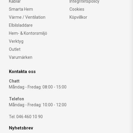
Kablar
Integritetspolicy
Smarta Hem
Cookies
Värme / Ventilation
Köpvillkor
Elbilsladdare
Hem- & Kontorsmiljö
Verktyg
Outlet
Varumärken
Kontakta oss
Chatt
Måndag - Fredag: 08:00 - 15:00
Telefon
Måndag - Fredag: 10:00 - 12:00
Tel: 046 460 10 90
Nyhetsbrev