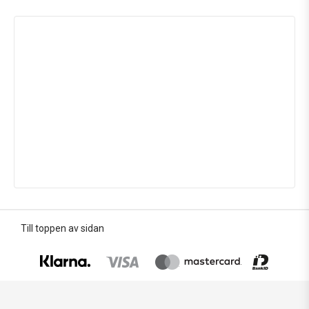
Till toppen av sidan